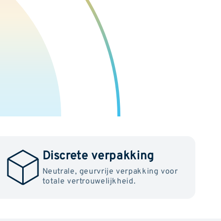
Discrete verpakking
Neutrale, geurvrije verpakking voor
totale vertrouwelijkheid.