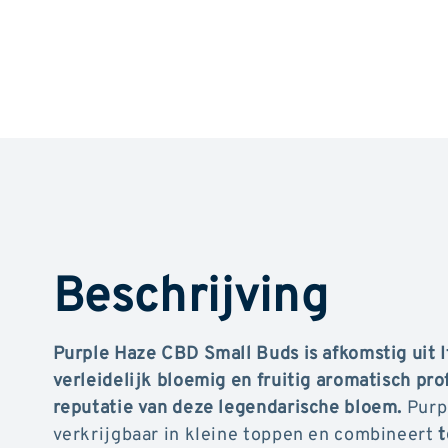
Beschrijving
Purple Haze CBD Small Buds is afkomstig uit I
verleidelijk bloemig en fruitig aromatisch pro
reputatie van deze legendarische bloem.
Purpl
verkrijgbaar in kleine toppen en combineert
t