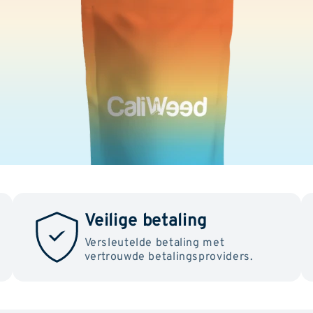
Veilige betaling
Versleutelde betaling met
vertrouwde betalingsproviders.