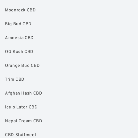
Moonrock CBD
Big Bud CBD
Amnesia CBD
OG Kush CBD
Orange Bud CBD
Trim CBD
Afghan Hash CBD
Ice o Lator CBD
Nepal Cream CBD
CBD Stuifmeel