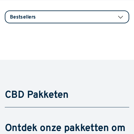
CBD Pakketen
Ontdek onze pakketten om