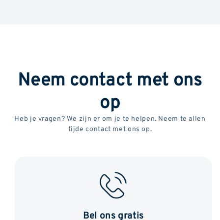
Neem contact met ons
op
Heb je vragen? We zijn er om je te helpen. Neem te allen
tijde contact met ons op.
Bel ons gratis