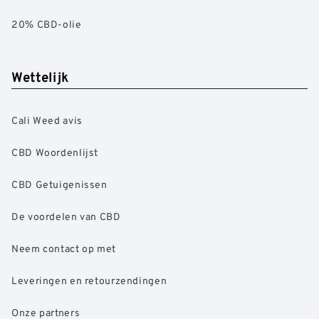
20% CBD-olie
Wettelijk
Cali Weed avis
CBD Woordenlijst
CBD Getuigenissen
De voordelen van CBD
Neem contact op met
Leveringen en retourzendingen
Onze partners