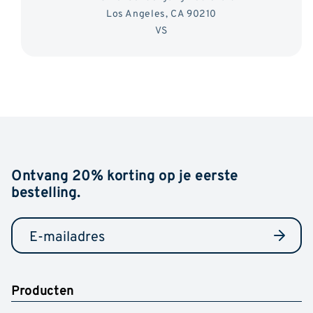
Los Angeles, CA 90210
VS
Ontvang 20% korting op je eerste
bestelling.
Producten