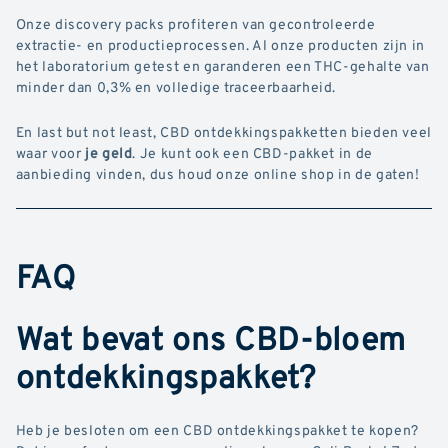
Onze discovery packs profiteren van gecontroleerde
extractie- en productieprocessen. Al onze producten zijn in
het laboratorium getest en garanderen een THC-gehalte van
minder dan 0,3% en volledige traceerbaarheid.
En last but not least, CBD ontdekkingspakketten bieden veel
waar voor
je geld
. Je kunt ook een CBD-pakket in de
aanbieding vinden, dus houd onze online shop in de gaten!
FAQ
Wat bevat ons CBD-bloem
ontdekkingspakket?
Heb je besloten om een CBD ontdekkingspakket te kopen?