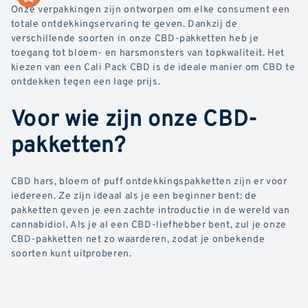
Onze verpakkingen zijn ontworpen om elke consument een
totale ontdekkingservaring te geven. Dankzij de
verschillende soorten in onze CBD-pakketten heb je
toegang tot bloem- en harsmonsters van topkwaliteit. Het
kiezen van een Cali Pack CBD is de ideale manier om CBD te
ontdekken tegen een lage prijs.
Voor wie zijn onze CBD-
pakketten?
CBD hars, bloem of puff ontdekkingspakketten zijn er voor
iedereen. Ze zijn ideaal als je een beginner bent: de
pakketten geven je een zachte introductie in de wereld van
cannabidiol. Als je al een CBD-liefhebber bent, zul je onze
CBD-pakketten net zo waarderen, zodat je onbekende
soorten kunt uitproberen.