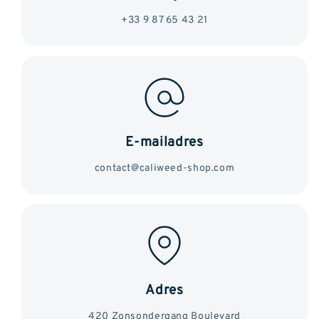
+33 9 87 65 43 21
E-mailadres
contact@caliweed-shop.com
Adres
420 Zonsondergang Boulevard