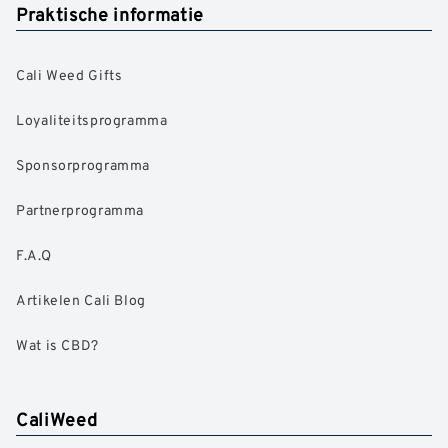
Praktische informatie
Cali Weed Gifts
Loyaliteitsprogramma
Sponsorprogramma
Partnerprogramma
F.A.Q
Artikelen Cali Blog
Wat is CBD?
CaliWeed