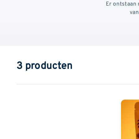
Er ontstaan
van
3 producten