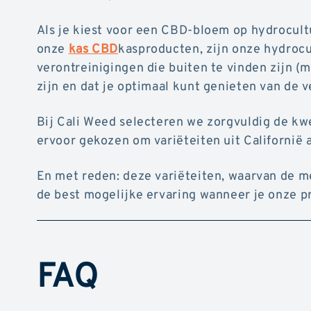
Als je kiest voor een CBD-bloem op hydrocultu
onze
kas CBD
kasproducten, zijn onze hydroc
verontreinigingen die buiten te vinden zijn (
zijn en dat je optimaal kunt genieten van de 
Bij Cali Weed selecteren we zorgvuldig de kw
ervoor gekozen om variëteiten uit Californië 
En met reden: deze variëteiten, waarvan de mee
de best mogelijke ervaring wanneer je onze p
FAQ