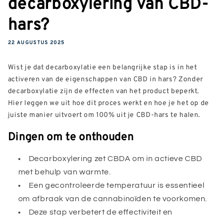
decarboxylering van CBD-
hars?
22 AUGUSTUS 2025
Wist je dat decarboxylatie een belangrijke stap is in het
activeren van de eigenschappen van CBD in hars? Zonder
decarboxylatie zijn de effecten van het product beperkt.
Hier leggen we uit hoe dit proces werkt en hoe je het op de
juiste manier uitvoert om 100% uit je CBD-hars te halen.
Dingen om te onthouden
Decarboxylering zet CBDA om in actieve CBD
met behulp van warmte.
Een gecontroleerde temperatuur is essentieel
om afbraak van de cannabinoïden te voorkomen.
Deze stap verbetert de effectiviteit en