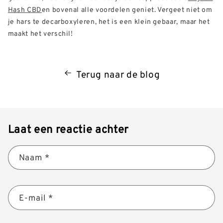
Hash CBD
en bovenal alle voordelen geniet. Vergeet niet om
je hars te decarboxyleren, het is een klein gebaar, maar het
maakt het verschil!
Terug naar de blog
Laat een reactie achter
Naam
*
E-mail
*