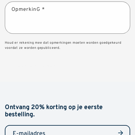
OpmerkinG
*
Houd er rekening mee dat opmerkingen moeten worden goedgekeurd
voordat ze worden gepubliceerd.
Ontvang 20% korting op je eerste
bestelling.