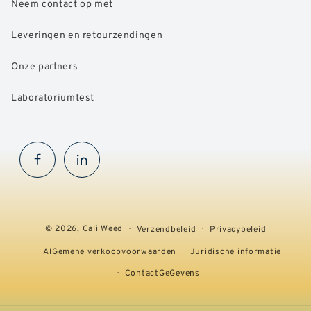
Neem contact op met
Leveringen en retourzendingen
Onze partners
Laboratoriumtest
Facebook
InstaGram
© 2026,
Cali Weed
Verzendbeleid
Privacybeleid
AlGemene verkoopvoorwaarden
Juridische informatie
ContactGeGevens