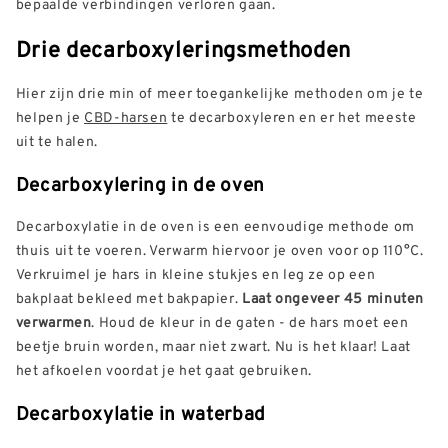
bepaalde verbindingen verloren gaan.
Drie decarboxyleringsmethoden
Hier zijn drie min of meer toegankelijke methoden om je te
helpen je
CBD-harsen
te decarboxyleren en er het meeste
uit te halen.
Decarboxylering in de oven
Decarboxylatie in de oven is een eenvoudige methode om
thuis uit te voeren. Verwarm hiervoor je oven voor op 110°C.
Verkruimel je hars in kleine stukjes en leg ze op een
bakplaat bekleed met bakpapier.
Laat ongeveer 45 minuten
verwarmen
. Houd de kleur in de gaten - de hars moet een
beetje bruin worden, maar niet zwart. Nu is het klaar! Laat
het afkoelen voordat je het gaat gebruiken.
Decarboxylatie in waterbad