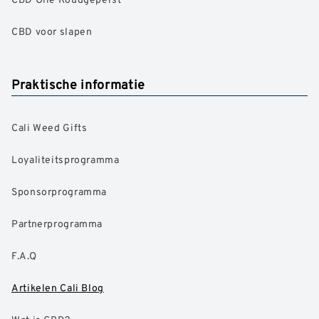
CBD voor slapen
Praktische informatie
Cali Weed Gifts
Loyaliteitsprogramma
Sponsorprogramma
Partnerprogramma
F.A.Q
Artikelen Cali Blog